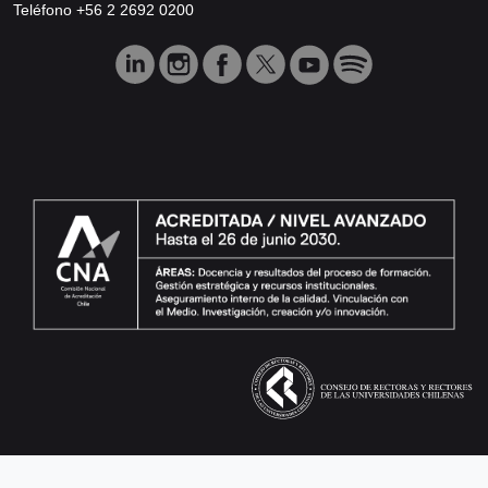
Teléfono +56 2 2692 0200