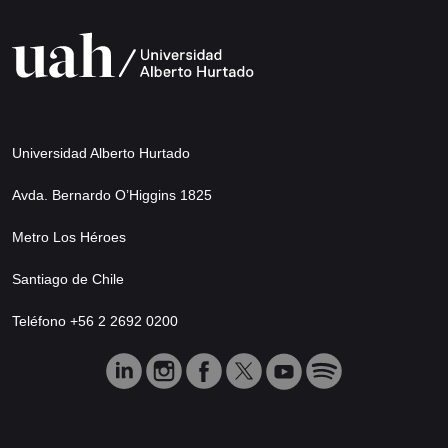
Universidad Alberto Hurtado
Avda. Bernardo O’Higgins 1825
Metro Los Héroes
Santiago de Chile
Teléfono +56 2 2692 0200