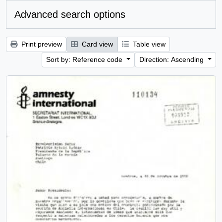
Advanced search options
Print preview
Card view
Table view
Sort by: Reference code
Direction: Ascending