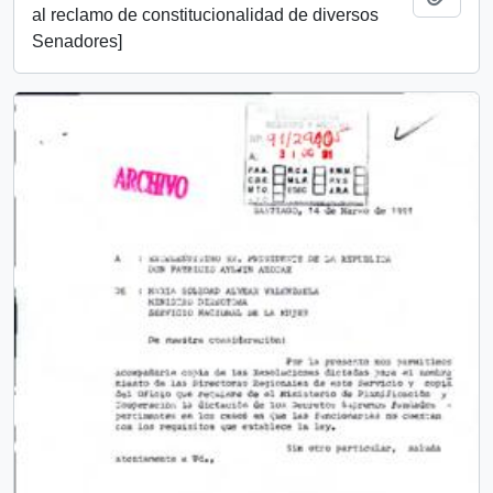
al reclamo de constitucionalidad de diversos
Senadores]