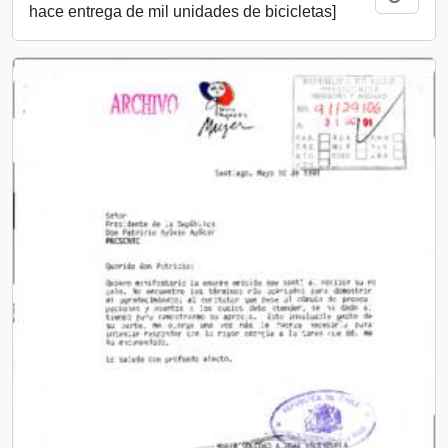
hace entrega de mil unidades de bicicletas]