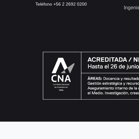
Teléfono +56 2 2692 0200
Ingeni