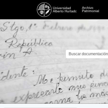
Skip to main content