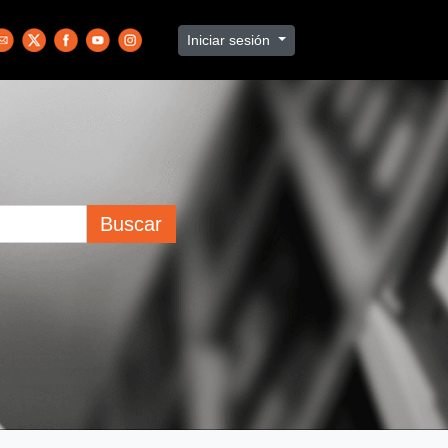
Iniciar sesión
Buscar