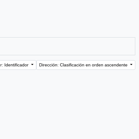
: Identificador
Dirección: Clasificación en orden ascendente