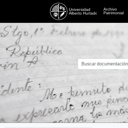
Skip to main content