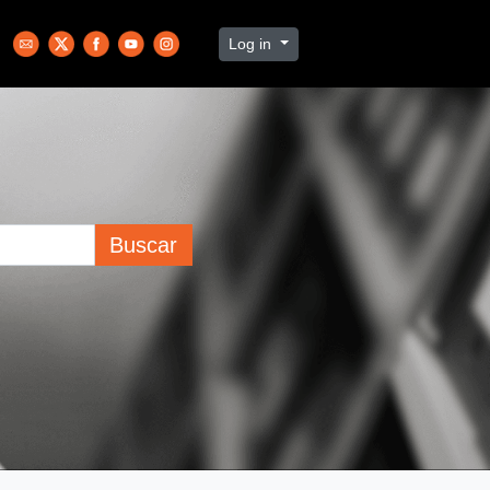
Log in
Buscar