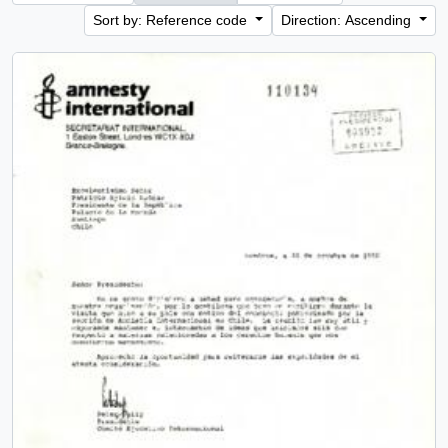
Sort by: Reference code
Direction: Ascending