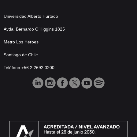
Universidad Alberto Hurtado
Avda. Bernardo O’Higgins 1825
Metro Los Héroes
Santiago de Chile
Teléfono +56 2 2692 0200