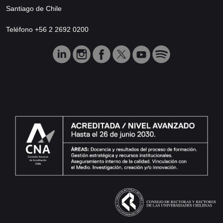
Santiago de Chile
Teléfono +56 2 2692 0200