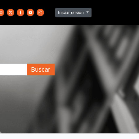
Iniciar sesión
Buscar