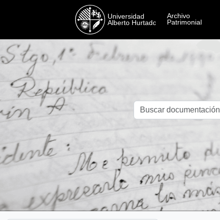
Skip to main content