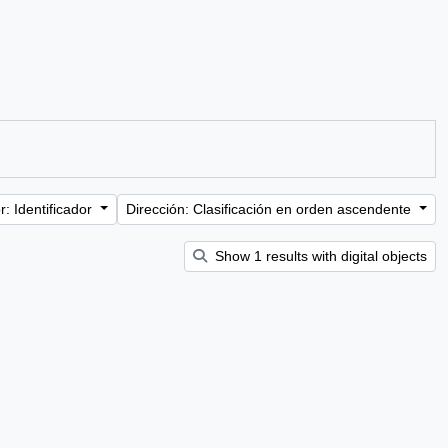
: Identificador
Dirección: Clasificación en orden ascendente
Show 1 results with digital objects