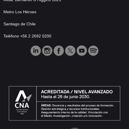
Metro Los Héroes
Santiago de Chile
Teléfono +56 2 2692 0200