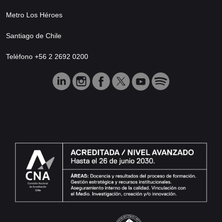
Metro Los Héroes
Santiago de Chile
Teléfono +56 2 2692 0200