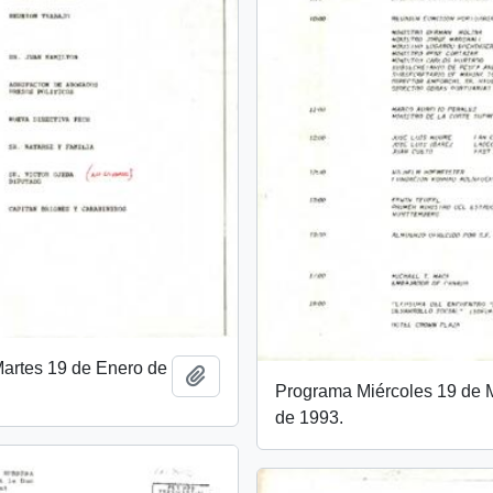
artes 19 de Enero de
Añadir al portapapeles
Programa Miércoles 19 de
de 1993.