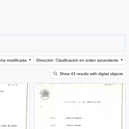
cha modificada
Dirección: Clasificación en orden ascendente
Show 43 results with digital objects