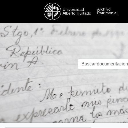
Skip to main content