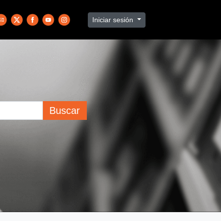
Iniciar sesión
Buscar