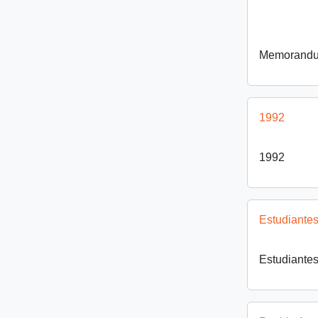
Memorand
1992
1992
Estudiantes
Estudiantes