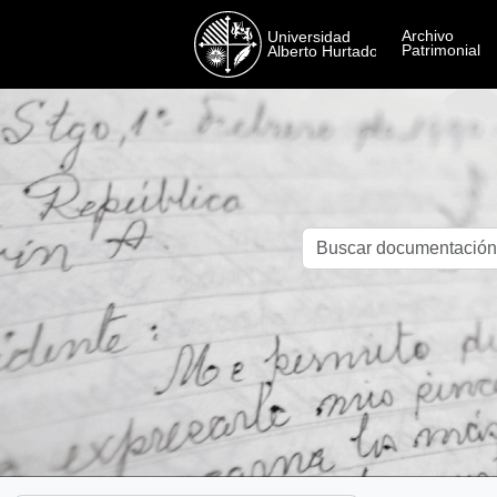
Skip to main content