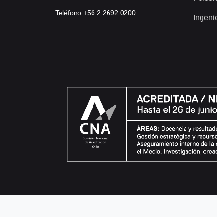
Teléfono +56 2 2692 0200
Ingeni