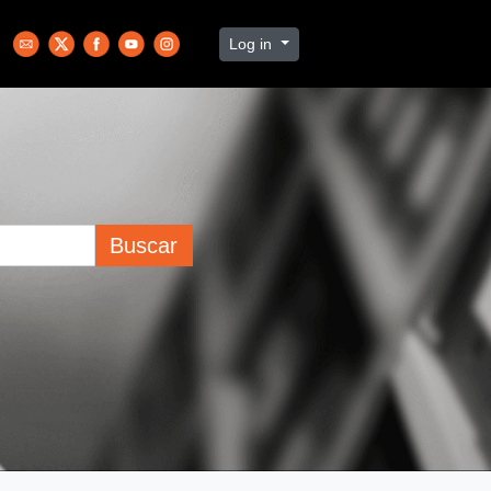
Log in
Buscar