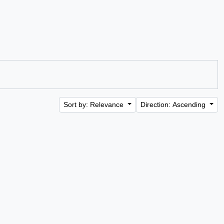
Sort by: Relevance
Direction: Ascending