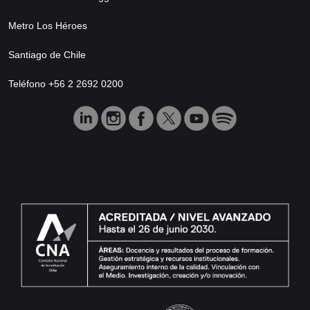
Metro Los Héroes
Santiago de Chile
Teléfono +56 2 2692 0200