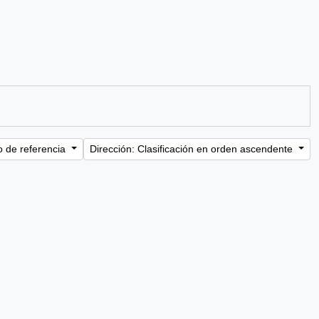
o de referencia
Dirección: Clasificación en orden ascendente