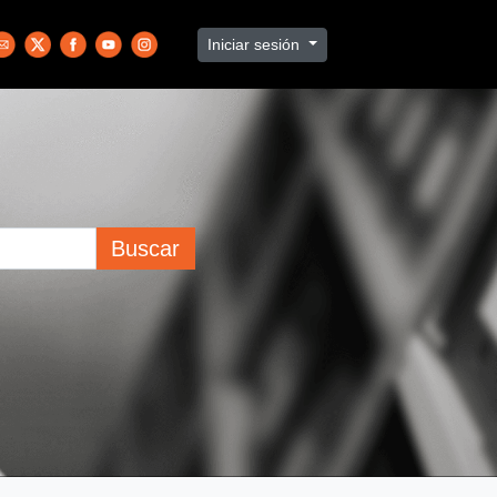
Iniciar sesión
Buscar