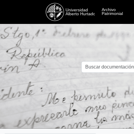
Skip to main content