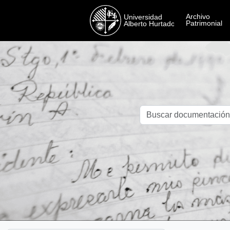
Skip to main content