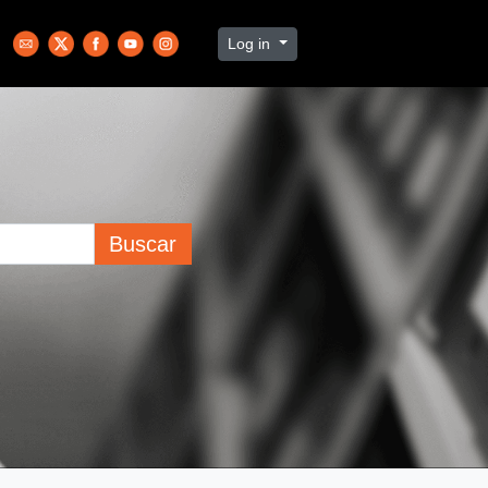
Log in
Buscar