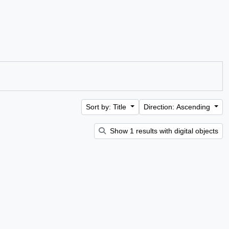
Sort by: Title
Direction: Ascending
Show 1 results with digital objects