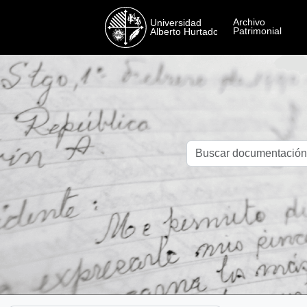
Skip to main content