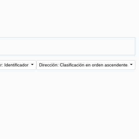
: Identificador
Dirección: Clasificación en orden ascendente