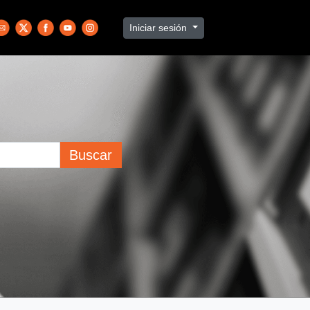
Iniciar sesión
Buscar