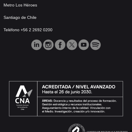
Metro Los Héroes
Santiago de Chile
Teléfono +56 2 2692 0200