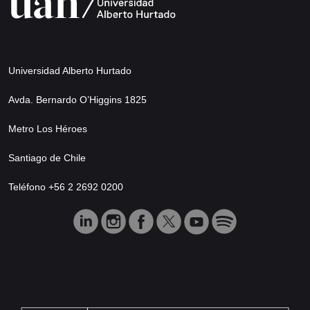
Universidad Alberto Hurtado
Avda. Bernardo O’Higgins 1825
Metro Los Héroes
Santiago de Chile
Teléfono +56 2 2692 0200