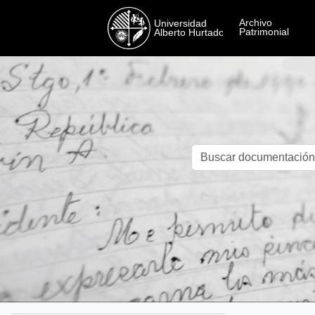
Skip to main content