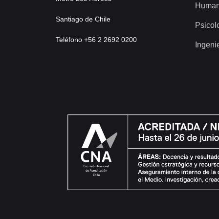
Human
Santiago de Chile
Psicol
Teléfono +56 2 2692 0200
Ingeni