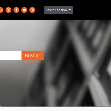
Iniciar sesión
Buscar