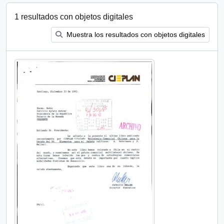
1 resultados con objetos digitales
Muestra los resultados con objetos digitales