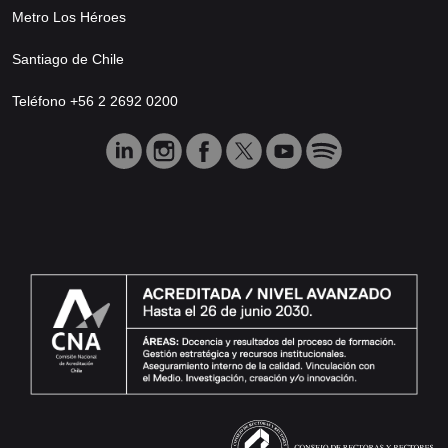
Metro Los Héroes
Santiago de Chile
Teléfono +56 2 2692 0200