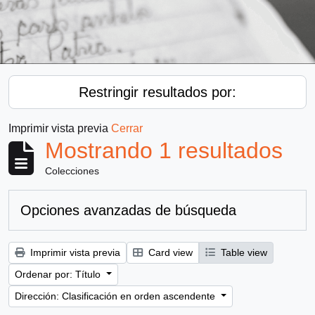
Restringir resultados por:
Imprimir vista previa
Cerrar
Mostrando 1 resultados
Colecciones
Opciones avanzadas de búsqueda
Imprimir vista previa
Card view
Table view
Ordenar por: Título
Dirección: Clasificación en orden ascendente