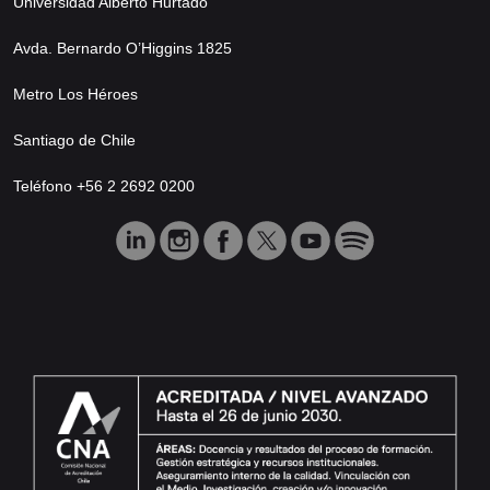
Universidad Alberto Hurtado
Avda. Bernardo O’Higgins 1825
Metro Los Héroes
Santiago de Chile
Teléfono +56 2 2692 0200