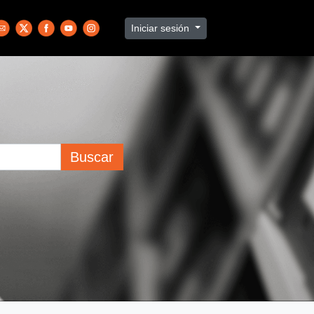
Iniciar sesión
Buscar