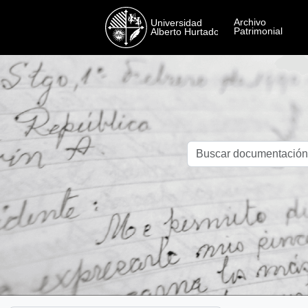
Skip to main content