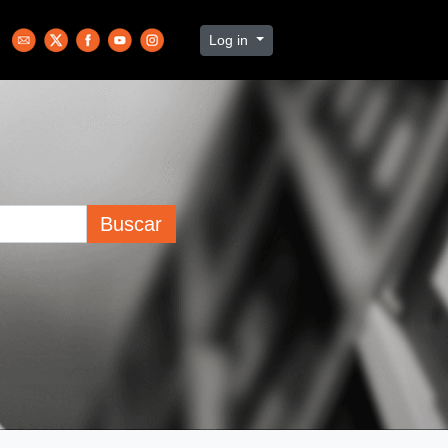
Log in
Buscar