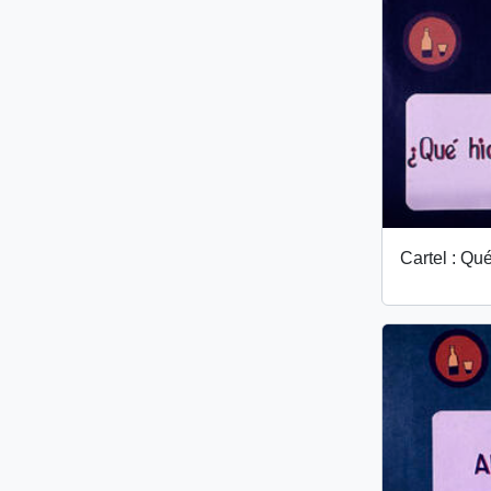
Cartel : Qu