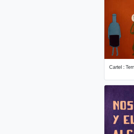
Cartel : Te