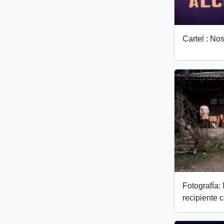
Cartel : Nos
Fotografía:
recipiente 