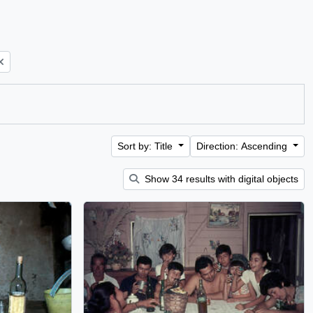
Sort by: Title
Direction: Ascending
Show 34 results with digital objects