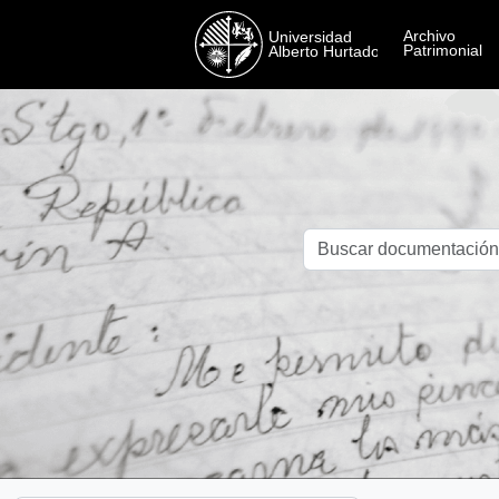
Skip to main content