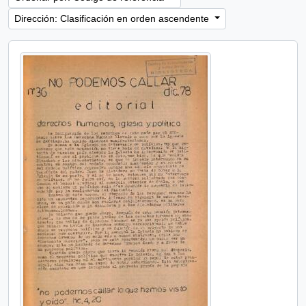
Dirección: Clasificación en orden ascendente