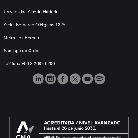
Universidad Alberto Hurtado
Avda. Bernardo O’Higgins 1825
Metro Los Héroes
Santiago de Chile
Teléfono +56 2 2692 0200