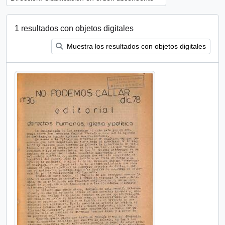
1 resultados con objetos digitales
Muestra los resultados con objetos digitales