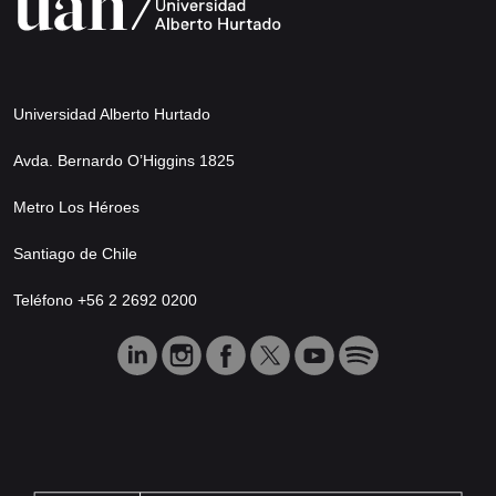
Universidad Alberto Hurtado
Avda. Bernardo O’Higgins 1825
Metro Los Héroes
Santiago de Chile
Teléfono +56 2 2692 0200