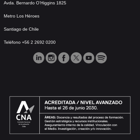
Avda. Bernardo O’Higgins 1825
Metro Los Héroes
Santiago de Chile
Teléfono +56 2 2692 0200