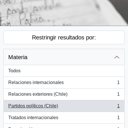
Restringir resultados por:
Materia
Todos
Relaciones internacionales
1
, 1 resultados
Relaciones exteriores (Chile)
1
, 1 resultados
Partidos políticos (Chile)
1
, 1 resultados
Tratados internacionales
1
, 1 resultados