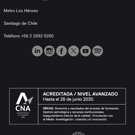
Metro Los Héroes
Santiago de Chile
Teléfono +56 2 2692 0200