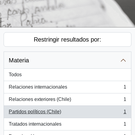
Restringir resultados por:
Materia
Todos
Relaciones internacionales
1
, 1 resultados
Relaciones exteriores (Chile)
1
, 1 resultados
Partidos políticos (Chile)
1
, 1 resultados
Tratados internacionales
1
, 1 resultados