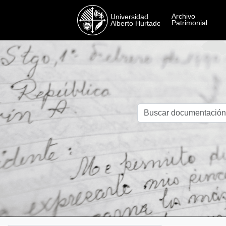
Skip to main content