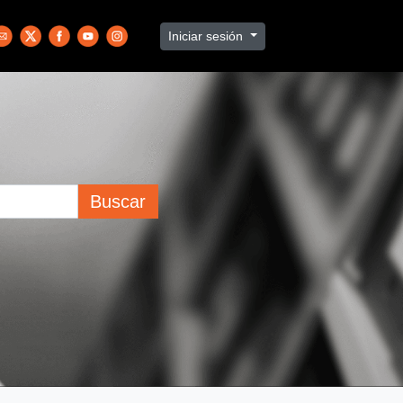
Iniciar sesión
Buscar