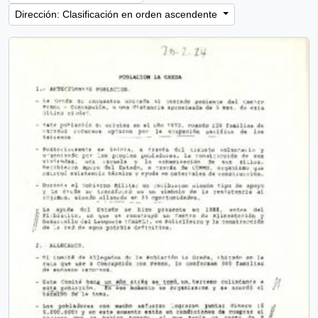
Dirección: Clasificación en orden ascendente