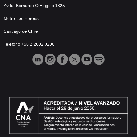
Avda. Bernardo O’Higgins 1825
Metro Los Héroes
Santiago de Chile
Teléfono +56 2 2692 0200