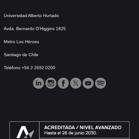
Universidad Alberto Hurtado
Avda. Bernardo O’Higgins 1825
Metro Los Héroes
Santiago de Chile
Teléfono +56 2 2692 0200