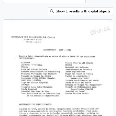
Show 1 results with digital objects