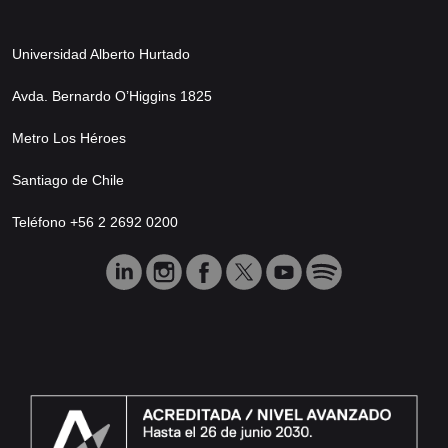
Universidad Alberto Hurtado
Avda. Bernardo O’Higgins 1825
Metro Los Héroes
Santiago de Chile
Teléfono +56 2 2692 0200