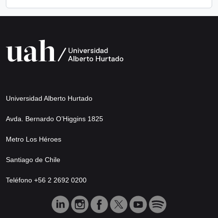
Universidad Alberto Hurtado
Avda. Bernardo O’Higgins 1825
Metro Los Héroes
Santiago de Chile
Teléfono +56 2 2692 0200