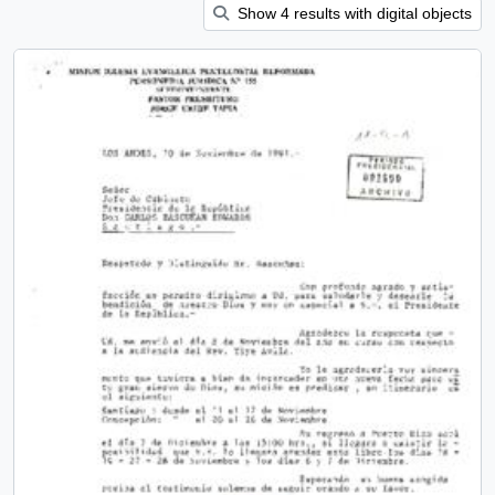
Show 4 results with digital objects