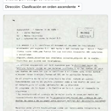
Dirección: Clasificación en orden ascendente