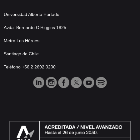
Universidad Alberto Hurtado
Avda. Bernardo O’Higgins 1825
Metro Los Héroes
Santiago de Chile
Teléfono +56 2 2692 0200