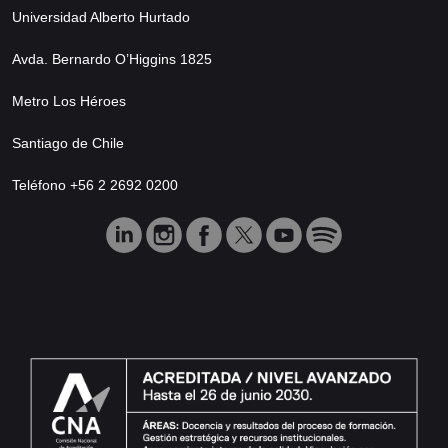
Universidad Alberto Hurtado
Avda. Bernardo O’Higgins 1825
Metro Los Héroes
Santiago de Chile
Teléfono +56 2 2692 0200