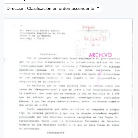
Dirección: Clasificación en orden ascendente