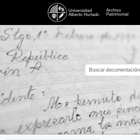
Skip to main content