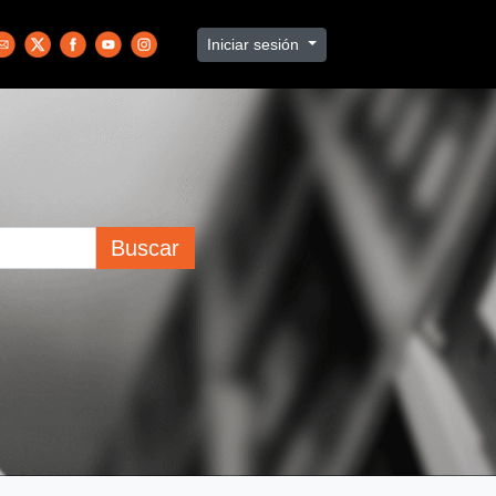
Iniciar sesión
Buscar