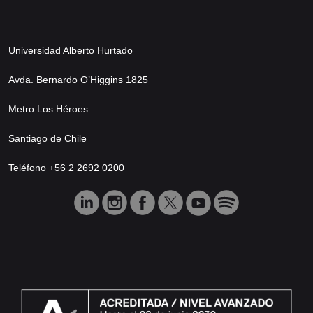
Universidad Alberto Hurtado
Avda. Bernardo O’Higgins 1825
Metro Los Héroes
Santiago de Chile
Teléfono +56 2 2692 0200