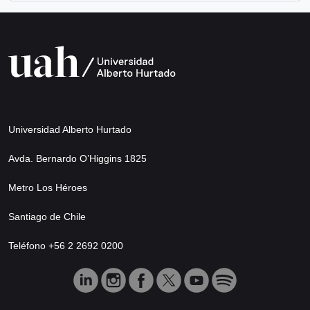
Universidad Alberto Hurtado
Avda. Bernardo O’Higgins 1825
Metro Los Héroes
Santiago de Chile
Teléfono +56 2 2692 0200