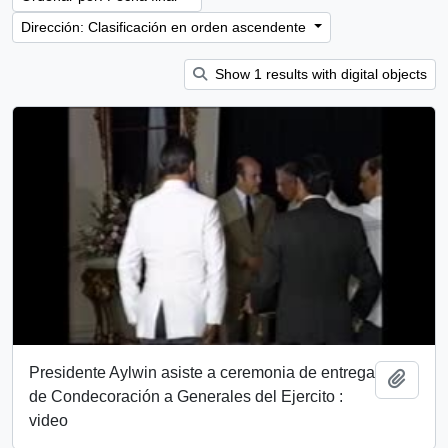
Dirección: Clasificación en orden ascendente
Show 1 results with digital objects
Presidente Aylwin asiste a ceremonia de entrega
Añadi
de Condecoración a Generales del Ejercito :
video