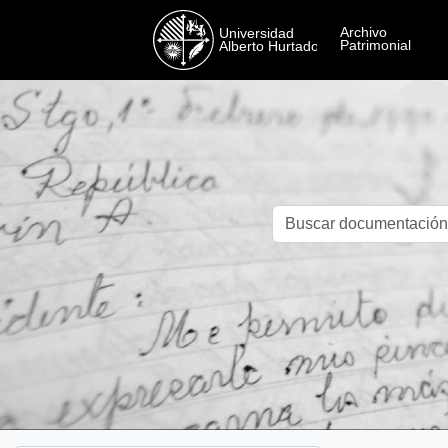
Skip to main content