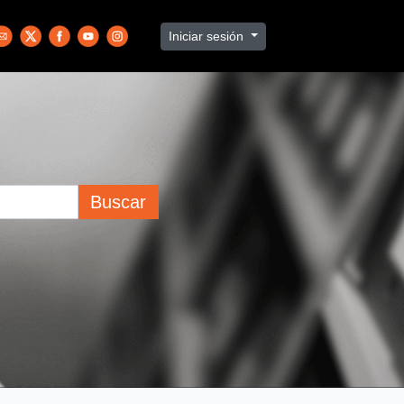
Iniciar sesión
Buscar