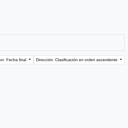
or: Fecha final
Dirección: Clasificación en orden ascendente