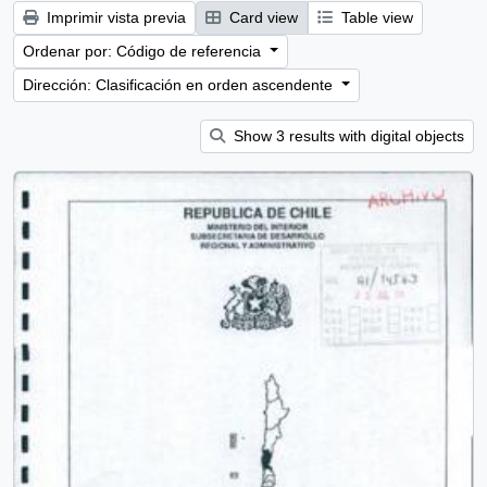
Imprimir vista previa
Card view
Table view
Ordenar por: Código de referencia
Dirección: Clasificación en orden ascendente
Show 3 results with digital objects