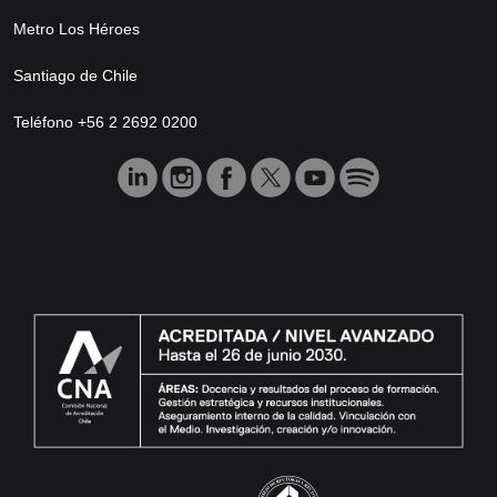
Metro Los Héroes
Santiago de Chile
Teléfono +56 2 2692 0200