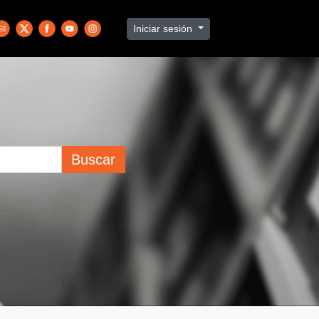
Iniciar sesión
Buscar