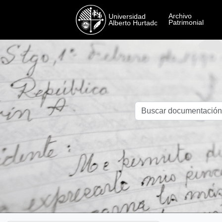
Skip to main content