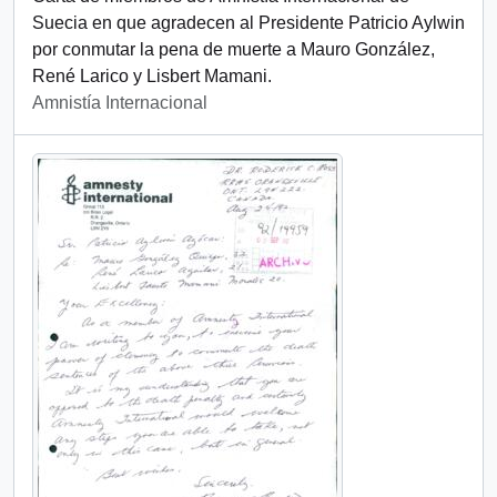
Suecia en que agradecen al Presidente Patricio Aylwin
por conmutar la pena de muerte a Mauro González,
René Larico y Lisbert Mamani.
Amnistía Internacional