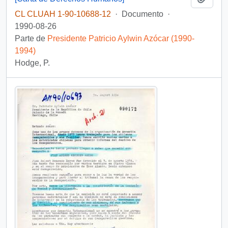
CL CLUAH 1-90-10688-12
·
Documento
·
1990-08-26
Parte de
Presidente Patricio Aylwin Azócar (1990-
1994)
Hodge, P.