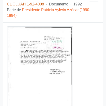
CL CLUAH 1-92-4008
·
Documento
·
1992
Parte de
Presidente Patricio Aylwin Azócar (1990-
1994)