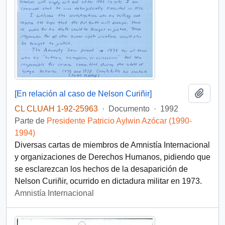
Añadi
[En relación al caso de Nelson Curiñir]
CL CLUAH 1-92-25963
·
Documento
·
1992
Parte de
Presidente Patricio Aylwin Azócar (1990-
1994)
Diversas cartas de miembros de Amnistía Internacional
y organizaciones de Derechos Humanos, pidiendo que
se esclarezcan los hechos de la desaparición de
Nelson Curiñir, ocurrido en dictadura militar en 1973.
Amnistía Internacional