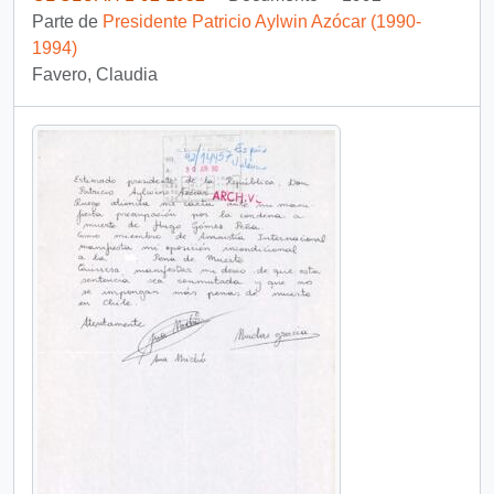
Parte de
Presidente Patricio Aylwin Azócar (1990-
1994)
Favero, Claudia