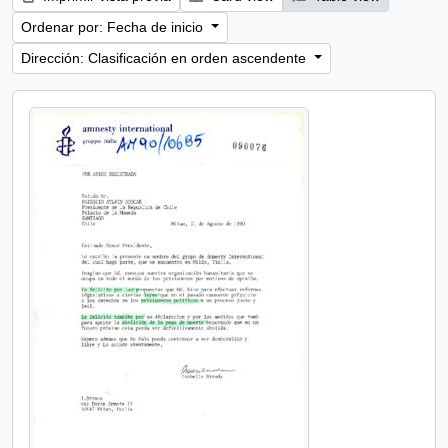
Ordenar por: Fecha de inicio
Dirección: Clasificación en orden ascendente