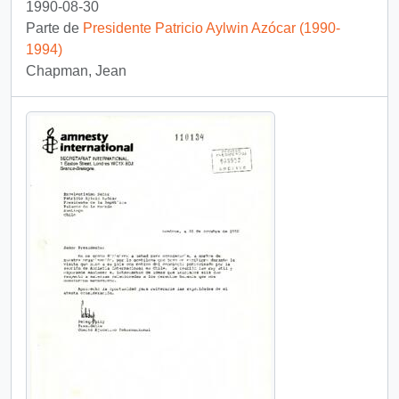
1990-08-30
Parte de
Presidente Patricio Aylwin Azócar (1990-
1994)
Chapman, Jean