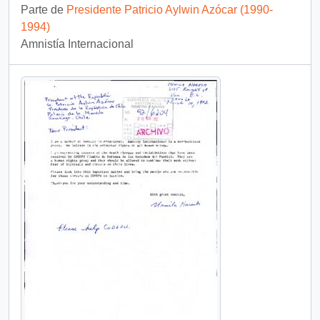
Parte de
Presidente Patricio Aylwin Azócar (1990-
1994)
Amnistía Internacional