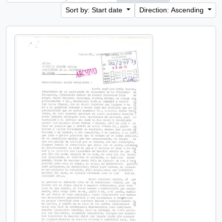
Sort by: Start date
Direction: Ascending