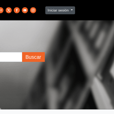
Iniciar sesión
Buscar