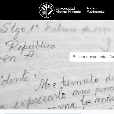
Skip to main content