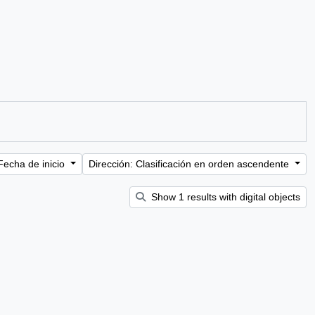
Fecha de inicio
Dirección: Clasificación en orden ascendente
Show 1 results with digital objects