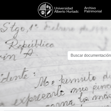
Skip to main content