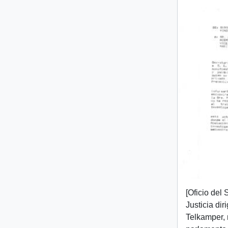
[Oficio del
Justicia diri
Telkamper,