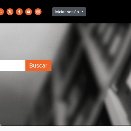
Iniciar sesión
Buscar