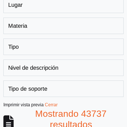
Lugar
Materia
Tipo
Nivel de descripción
Tipo de soporte
Imprimir vista previa
Cerrar
Mostrando 43737
resultados