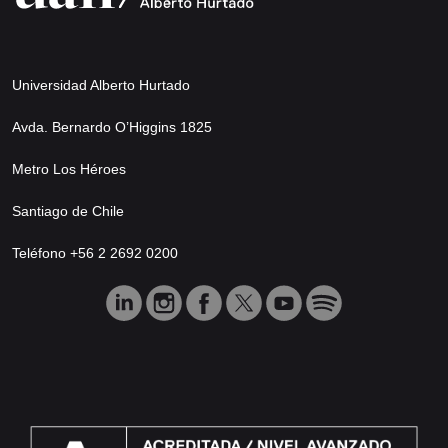
Universidad Alberto Hurtado
Avda. Bernardo O’Higgins 1825
Metro Los Héroes
Santiago de Chile
Teléfono +56 2 2692 0200