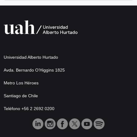
Universidad Alberto Hurtado
Avda. Bernardo O’Higgins 1825
Metro Los Héroes
Santiago de Chile
Teléfono +56 2 2692 0200