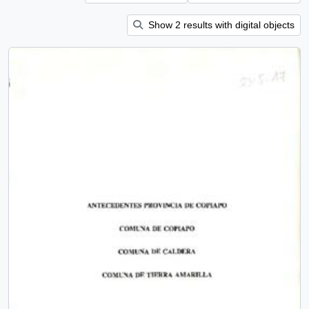
Show 2 results with digital objects