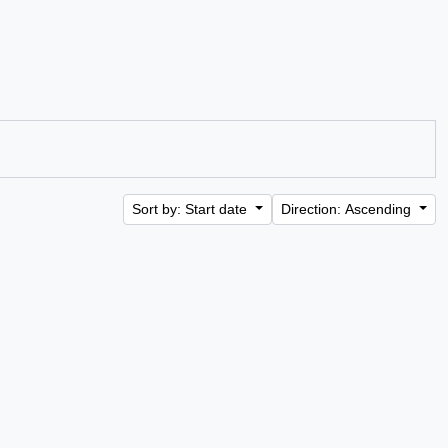
Sort by: Start date
Direction: Ascending