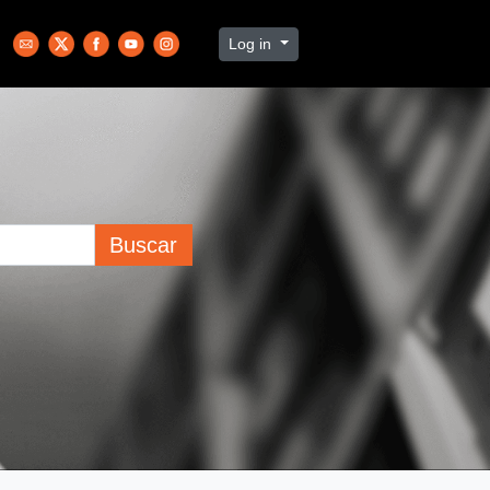
Log in
Buscar