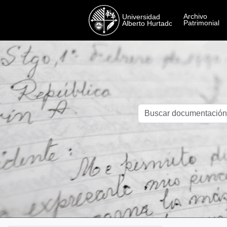
Skip to main content