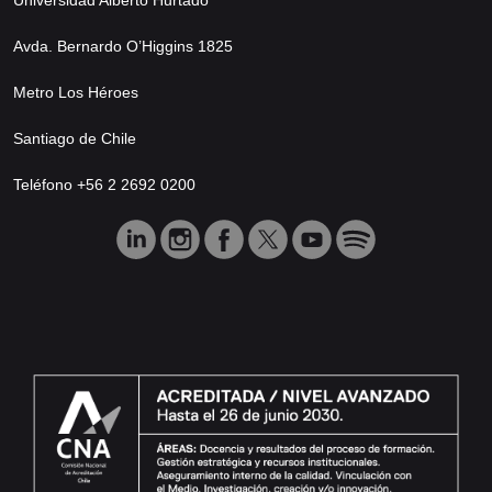
Avda. Bernardo O’Higgins 1825
Metro Los Héroes
Santiago de Chile
Teléfono +56 2 2692 0200